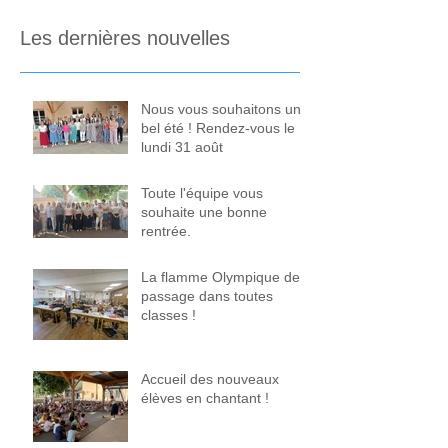
Les dernières nouvelles
Nous vous souhaitons un
bel été ! Rendez-vous le
lundi 31 août
Toute l'équipe vous
souhaite une bonne
rentrée.
La flamme Olympique de
passage dans toutes
classes !
Accueil des nouveaux
élèves en chantant !