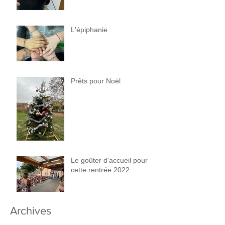
L'épiphanie
Prêts pour Noël
Le goûter d'accueil pour
cette rentrée 2022
Archives