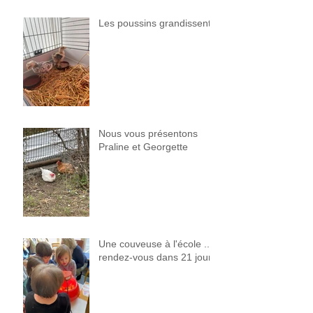
Les poussins grandissent !
Nous vous présentons
Praline et Georgette
Une couveuse à l'école ...
rendez-vous dans 21 jours