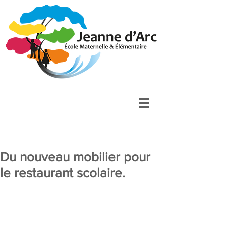
Du nouveau mobilier pour
le restaurant scolaire.