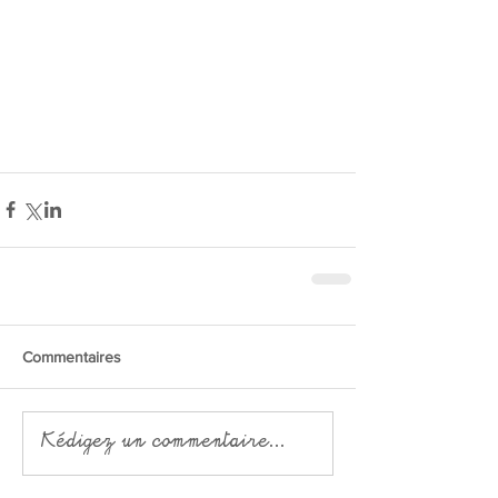
Commentaires
Rédigez un commentaire...