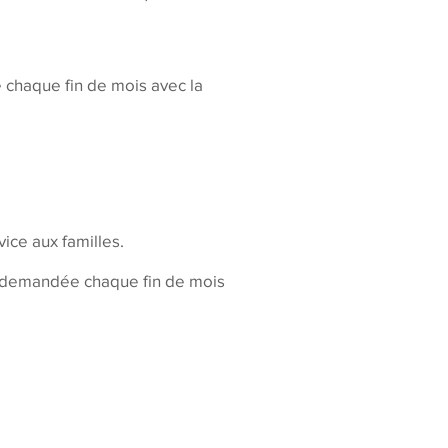
chaque fin de mois avec la
vice aux familles.
es, demandée chaque fin de mois