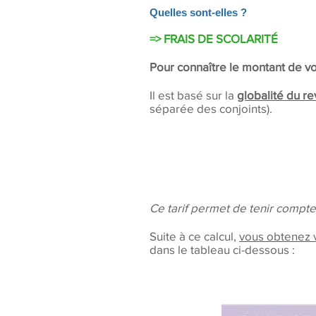
Quelles sont-elles ?
=> FRAIS DE SCOLARITÉ
Pour connaître le montant de vos
Il est basé sur la
globalité du re
séparée des conjoints).
Ce tarif permet de tenir compt
Suite à ce calcul,
vous obtenez v
dans le tableau ci-dessous :