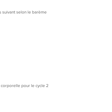
is suivant selon le barème
corporelle pour le cycle 2