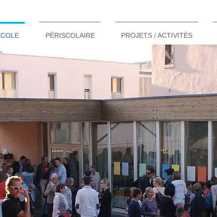
ÉCOLE
PÉRISCOLAIRE
PROJETS / ACTIVITÉS