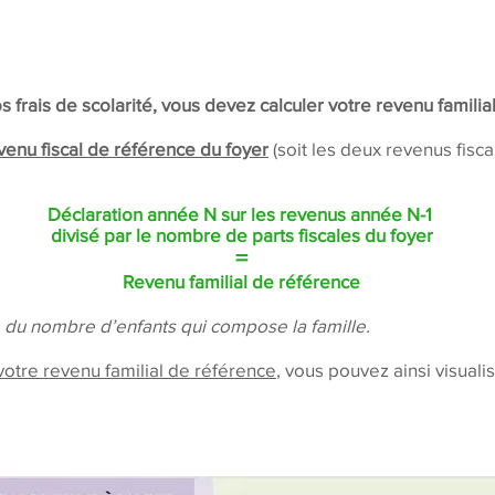
 frais de scolarité, vous devez calculer votre revenu familia
venu fiscal de référence du foyer
(soit les deux revenus fisc
Déclaration année N sur les revenus année N-1
divisé par le nombre de parts fiscales du foyer
=
Revenu familial de référence
e du nombre d’enfants qui compose la famille.
otre revenu familial de référence
, vous pouvez ainsi visual