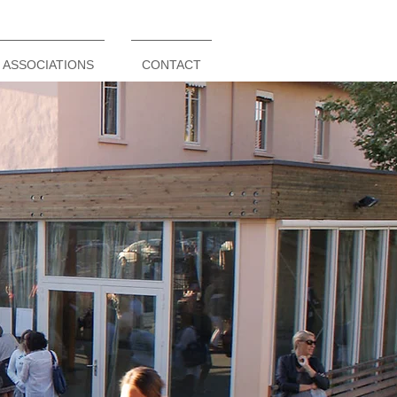
ASSOCIATIONS
CONTACT