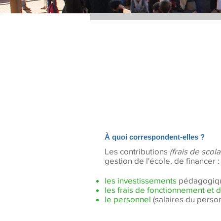
À quoi correspondent-elles ?
Les contributions
(frais de scola
gestion de l'école, de financer :
les investissements
pédagogique
les frais de fonctionnement et 
le personnel
(salaires du person