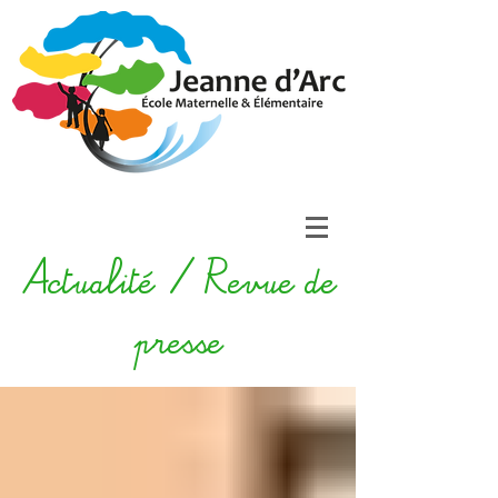
Actualité / Revue de
presse