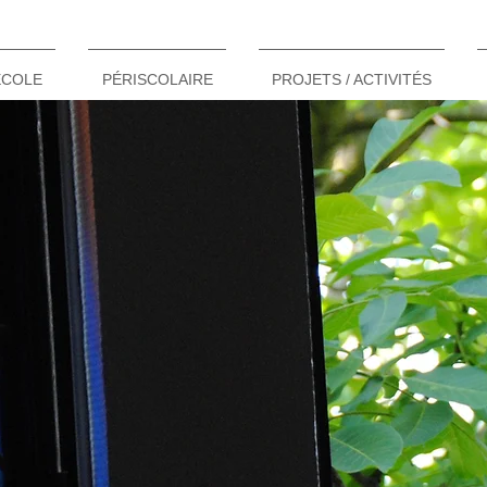
ÉCOLE
PÉRISCOLAIRE
PROJETS / ACTIVITÉS