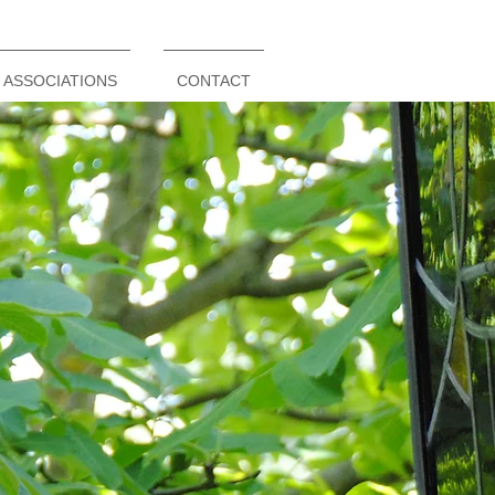
ASSOCIATIONS
CONTACT