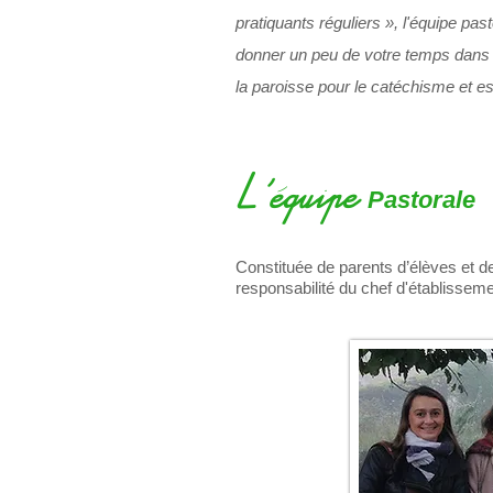
pratiquants réguliers », l'équipe pas
donner un peu de votre temps
dans 
la paroisse pour le catéchisme et est
L’équipe
Pastorale
Constituée de parents d’élèves et de 
responsabilité du chef d'établisseme