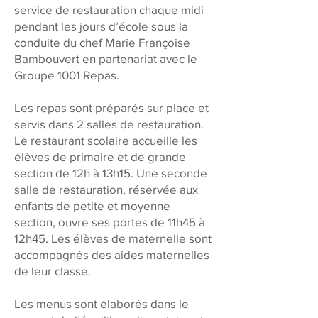
service de restauration chaque midi
pendant les jours d’école sous la
conduite du chef
Marie Françoise
Bambouvert
en partenariat avec le
Groupe 1001 Repas.
Les repas sont préparés sur place et
servis dans 2 salles de restauration.
Le restaurant scolaire accueille les
élèves de primaire et de grande
section de 12h à 13h15. Une seconde
salle de restauration, réservée aux
enfants de petite et moyenne
section, ouvre ses portes de 11h45 à
12h45. Les élèves de maternelle sont
accompagnés des aides maternelles
de leur classe.
Les menus sont élaborés dans le