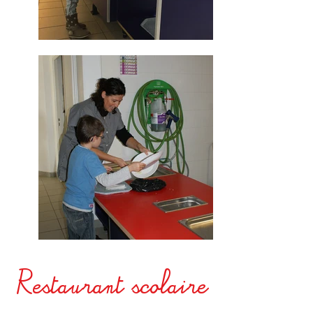
Restaurant scolaire