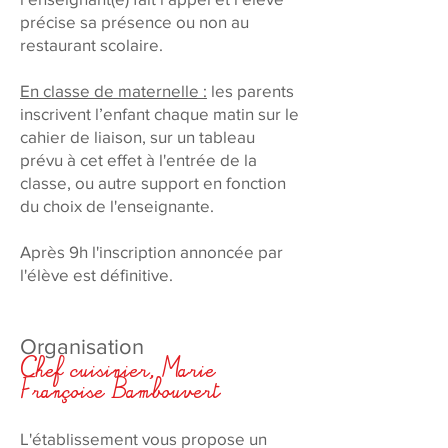
précise sa présence ou non au
restaurant scolaire.
En classe de maternelle :
les parents
inscrivent l’enfant chaque matin sur le
cahier de liaison, sur un tableau
prévu à cet effet à l'entrée de la
classe, ou autre support en fonction
du choix de l'enseignante.
Après 9h l'inscription annoncée par
l'élève est définitive.
Organisation
Chef cuisinier, Marie
Françoise Bambouvert
L'établissement vous propose un