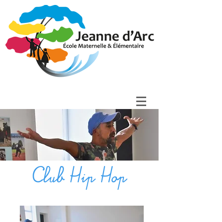
Club Hip Hop