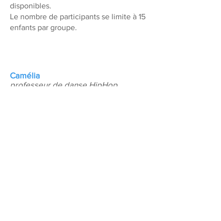
disponibles.
Le nombre de participants se limite à 15
enfants par groupe.
Camélia
professeur de danse HipHop