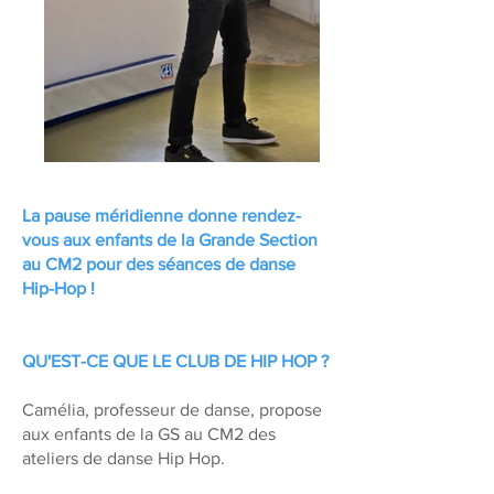
La pause méridienne donne rendez-
vous aux enfants de la Grande Section
au CM2 pour des séances de danse
Hip-Hop !
QU'EST-CE QUE LE CLUB DE HIP HOP ?
Camélia, professeur de danse, propose
aux enfants de la GS au CM2 des
ateliers de danse Hip Hop.