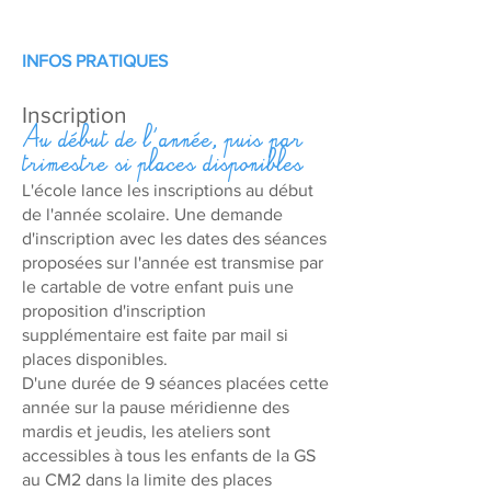
INFOS PRATIQUES
Inscription
Au début de l'année, puis par
trimestre si places disponibles
L'école lance les inscriptions au début
de l'année scolaire. Une demande
d'inscription avec les dates des séances
proposées sur l'année est transmise par
le cartable de votre enfant puis une
proposition d'inscription
supplémentaire est faite par mail si
places disponibles.
D'une durée de 9 séances placées cette
année sur la pause méridienne des
mardis et jeudis, les ateliers sont
accessibles à tous les enfants de la GS
au CM2 dans la limite des places