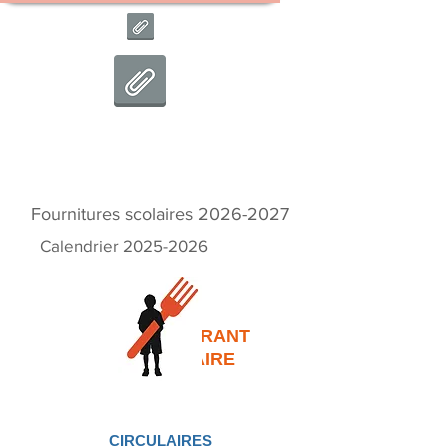
Fournitures scolaires
2026-2027
Calendrier
2025-2026
RESTAURANT
SCOLAIRE
CIRCULAIRES