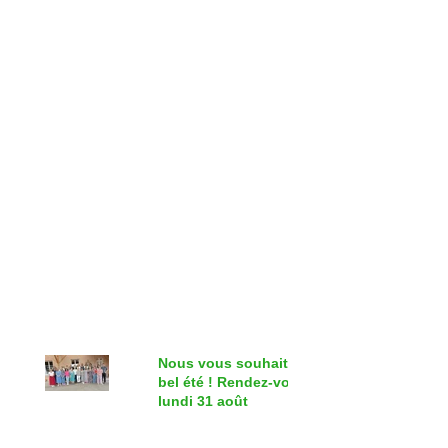
Nous vous souhaitons un
bel été ! Rendez-vous le
lundi 31 août