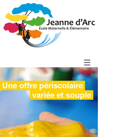
Une offre périscolaire
variée et souple