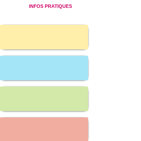
INFOS PRATIQUES