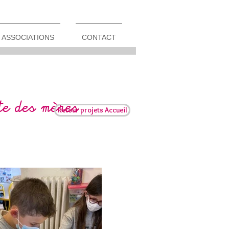
ASSOCIATIONS
CONTACT
te des mères
Retour projets Accueil