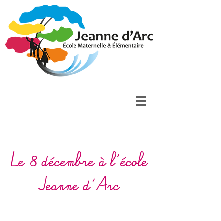
Le 8 décembre à l'école
Jeanne d'Arc