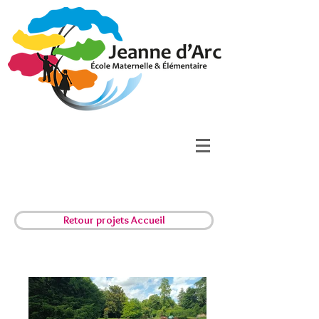
Retour projets Accueil